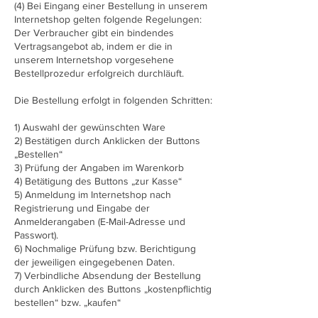
(4) Bei Eingang einer Bestellung in unserem
Internetshop gelten folgende Regelungen:
Der Verbraucher gibt ein bindendes
Vertragsangebot ab, indem er die in
unserem Internetshop vorgesehene
Bestellprozedur erfolgreich durchläuft.
Die Bestellung erfolgt in folgenden Schritten:
1) Auswahl der gewünschten Ware
2) Bestätigen durch Anklicken der Buttons
„Bestellen“
3) Prüfung der Angaben im Warenkorb
4) Betätigung des Buttons „zur Kasse“
5) Anmeldung im Internetshop nach
Registrierung und Eingabe der
Anmelderangaben (E-Mail-Adresse und
Passwort).
6) Nochmalige Prüfung bzw. Berichtigung
der jeweiligen eingegebenen Daten.
7) Verbindliche Absendung der Bestellung
durch Anklicken des Buttons „kostenpflichtig
bestellen“ bzw. „kaufen“