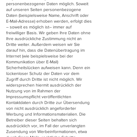
personenbezogener Daten möglich. Soweit
auf unseren Seiten personenbezogene
Daten (beispielsweise Name, Anschrift oder
E-Mail-Adresse) erhoben werden, erfolgt dies
– soweit es möglich ist– immer auf
freiwilliger Basis. Wir geben Ihre Daten ohne
Ihre ausdrückliche Zustimmung nicht an
Dritte weiter. Au
ßerdem weisen wir Sie
darauf hin, dass die Datenübertragung im
Internet (wie beispielsweise bei der
Kommunikation über E-Mail)
Sicherheitslücken aufweisen kann. Denn ein
lückenloser Schutz der Daten vor dem
Zugriff durch Dritte ist nicht möglich. Wir
widersprechen hiermit ausdrücklich der
Nutzung von im Rahmen der
Impressumspflicht veröffentlichten
Kontaktdaten durch Dritte zur Übersendung
von nicht ausdrücklich angeforderter
Werbung und Informationsmaterialien. Die
Betreiber dieser Seiten behalten sich
ausdrücklich vor, im Fall der unverlangten
Zusendung von Werbeinformationen, etwa