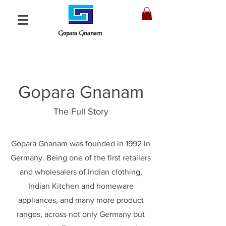
Gopara Gnanam
Gopara Gnanam
The Full Story
Gopara Gnanam was founded in 1992 in
Germany. Being one of the first retailers
and wholesalers of Indian clothing,
Indian Kitchen and homeware
appliances, and many more product
ranges, across not only Germany but